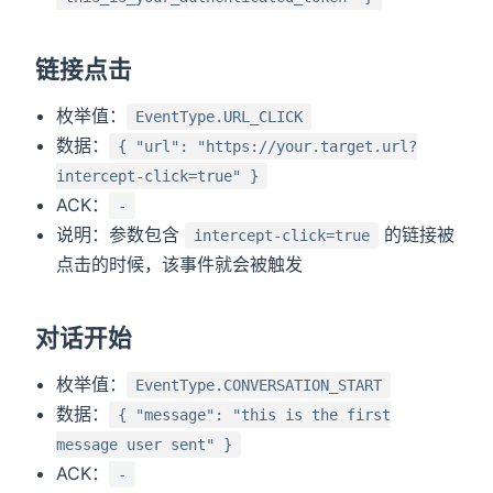
链接点击
枚举值：
EventType.URL_CLICK
数据：
{ "url": "https://your.target.url?
intercept-click=true" }
ACK：
-
说明：参数包含
的链接被
intercept-click=true
点击的时候，该事件就会被触发
对话开始
枚举值：
EventType.CONVERSATION_START
数据：
{ "message": "this is the first
message user sent" }
ACK：
-