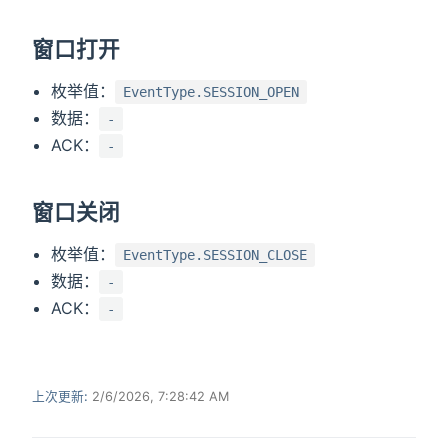
窗口打开
枚举值：
EventType.SESSION_OPEN
数据：
-
ACK：
-
窗口关闭
枚举值：
EventType.SESSION_CLOSE
数据：
-
ACK：
-
上次更新:
2/6/2026, 7:28:42 AM