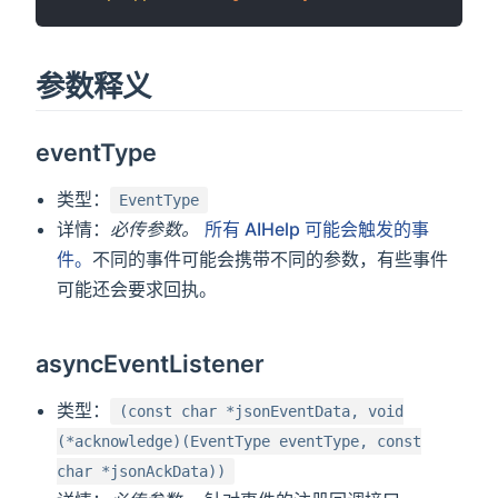
参数释义
eventType
类型：
EventType
详情：
必传参数。
所有 AIHelp 可能会触发的事
件。
不同的事件可能会携带不同的参数，有些事件
可能还会要求回执。
asyncEventListener
类型：
(const char *jsonEventData, void
(*acknowledge)(EventType eventType, const
char *jsonAckData))