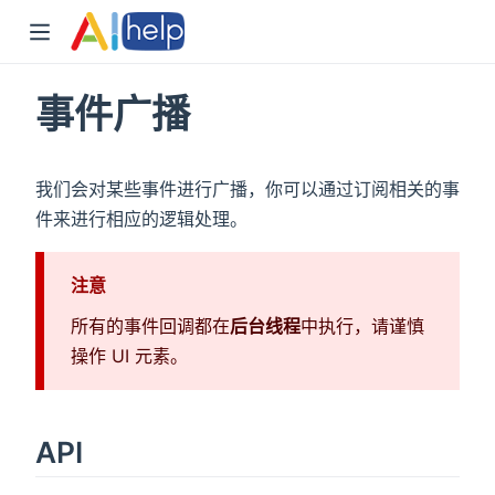
事件广播
我们会对某些事件进行广播，你可以通过订阅相关的事
件来进行相应的逻辑处理。
注意
所有的事件回调都在
后台线程
中执行，请谨慎
操作 UI 元素。
API