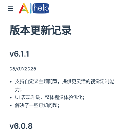
版本更新记录
v6.1.1
08/07/2026
支持自定义主题配置，提供更灵活的视觉定制能
力；
UI 表现升级，整体视觉体验优化；
解决了一些已知问题；
v6.0.8