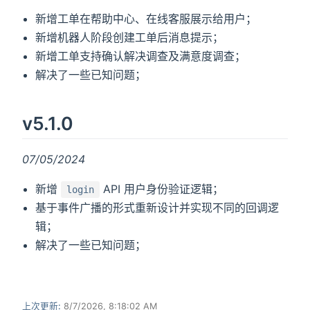
新增工单在帮助中心、在线客服展示给用户；
新增机器人阶段创建工单后消息提示；
新增工单支持确认解决调查及满意度调查；
解决了一些已知问题；
v5.1.0
07/05/2024
新增
API 用户身份验证逻辑；
login
基于事件广播的形式重新设计并实现不同的回调逻
辑；
解决了一些已知问题；
上次更新:
8/7/2026, 8:18:02 AM