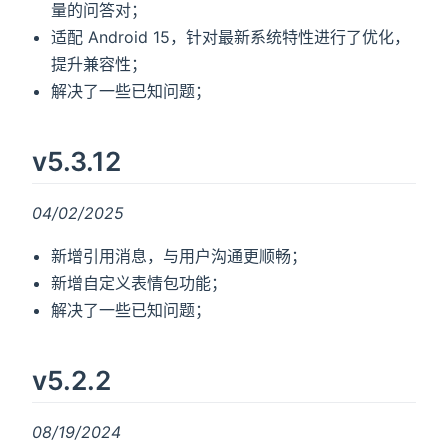
量的问答对；
适配 Android 15，针对最新系统特性进行了优化，
提升兼容性；
解决了一些已知问题；
v5.3.12
04/02/2025
新增引用消息，与用户沟通更顺畅；
新增自定义表情包功能；
解决了一些已知问题；
v5.2.2
08/19/2024