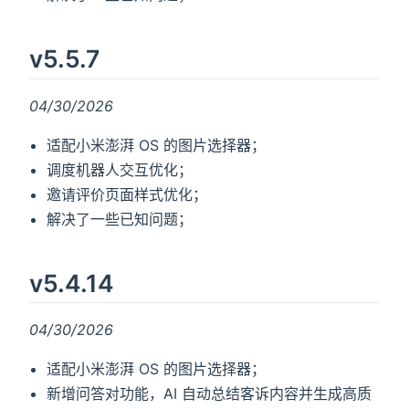
v5.5.7
04/30/2026
适配小米澎湃 OS 的图片选择器；
调度机器人交互优化；
邀请评价页面样式优化；
解决了一些已知问题；
v5.4.14
04/30/2026
适配小米澎湃 OS 的图片选择器；
新增问答对功能，AI 自动总结客诉内容并生成高质