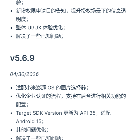
验；
新增权限申请目的告知，提升授权场景下的信息透
明度；
整体 UI/UX 体验优化；
解决了一些已知问题；
v5.6.9
04/30/2026
适配小米澎湃 OS 的图片选择器；
优化企业认证的流程，支持在后台进行相关功能的
配置；
Target SDK Version 更新为 API 35，适配
Android 15；
其他问题优化；
解决了一些已知问题；