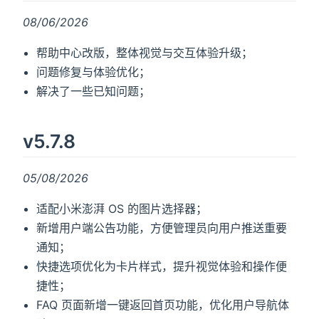
08/06/2026
帮助中心改版，整体视觉与交互体验升级；
问题修复与体验优化；
解决了一些已知问题；
v5.7.8
05/08/2026
适配小米澎湃 OS 的图片选择器；
新增用户端公告功能，方便管理员向用户推送重要
通知；
快捷选项优化为卡片样式，提升视觉体验和操作便
捷性；
FAQ 页面新增一键返回首页功能，优化用户导航体